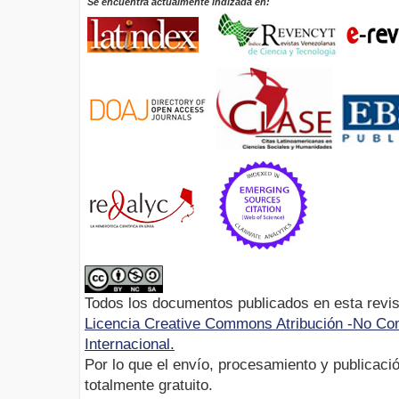
Se encuentra actualmente indizada en:
Todos los documentos publicados en esta revis
Licencia Creative Commons Atribución -No Com
Internacional.
Por lo que el envío, procesamiento y publicació
totalmente gratuito.