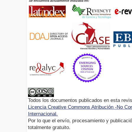
Se encuentra actualmente indizada en:
Todos los documentos publicados en esta revis
Licencia Creative Commons Atribución -No Com
Internacional.
Por lo que el envío, procesamiento y publicació
totalmente gratuito.