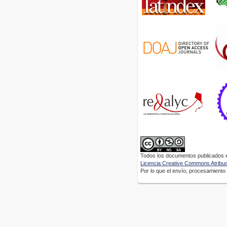
Todos los documentos publicados en
Licencia Creative Commons Atribuci
Por lo que el envío, procesamiento y