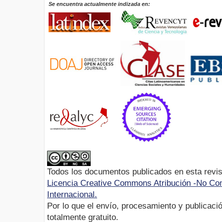
Se encuentra actualmente indizada en:
Todos los documentos publicados en esta revis
Licencia Creative Commons Atribución -No Com
Internacional.
Por lo que el envío, procesamiento y publicació
totalmente gratuito.