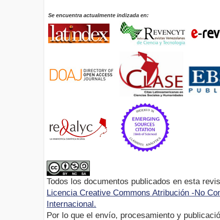
Se encuentra actualmente indizada en:
Todos los documentos publicados en esta revis
Licencia Creative Commons Atribución -No Com
Internacional.
Por lo que el envío, procesamiento y publicació