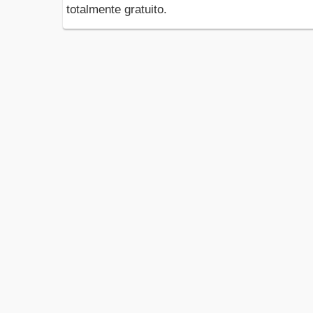
totalmente gratuito.