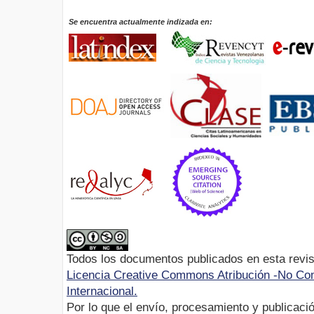
Se encuentra actualmente indizada en:
Todos los documentos publicados en esta revis
Licencia Creative Commons Atribución -No Com
Internacional.
Por lo que el envío, procesamiento y publicació