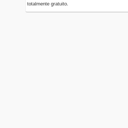
totalmente gratuito.