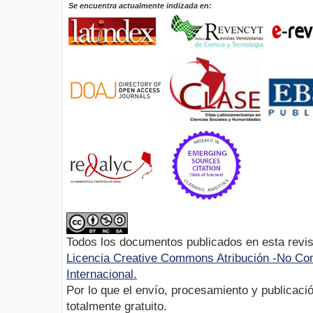
Se encuentra actualmente indizada en:
Todos los documentos publicados en esta revis
Licencia Creative Commons Atribución -No Com
Internacional.
Por lo que el envío, procesamiento y publicació
totalmente gratuito.