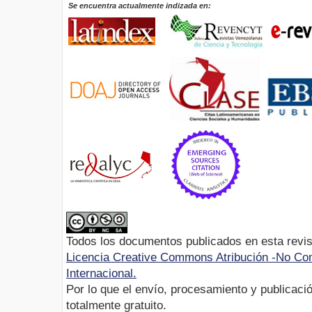
Se encuentra actualmente indizada en:
Todos los documentos publicados en esta revis
Licencia Creative Commons Atribución -No Com
Internacional.
Por lo que el envío, procesamiento y publicació
totalmente gratuito.