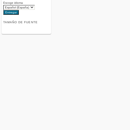
Escoge idioma
TAMAÑO DE FUENTE