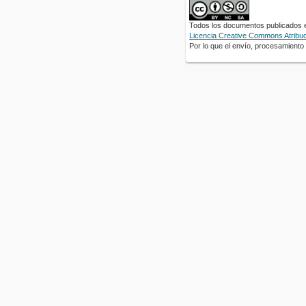
Todos los documentos publicados en
Licencia Creative Commons Atribuci
Por lo que el envío, procesamiento y