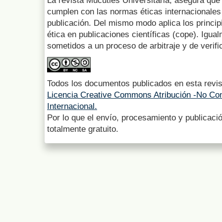
La revista Mucuties Universitaria, asegura que 
cumplen con las normas éticas internacionales 
publicación. Del mismo modo aplica los princip
ética en publicaciones científicas (cope). Igua
sometidos a un proceso de arbitraje y de verifi
Todos los documentos publicados en esta revis
Licencia Creative Commons Atribución -No Com
Internacional.
Por lo que el envío, procesamiento y publicació
totalmente gratuito.