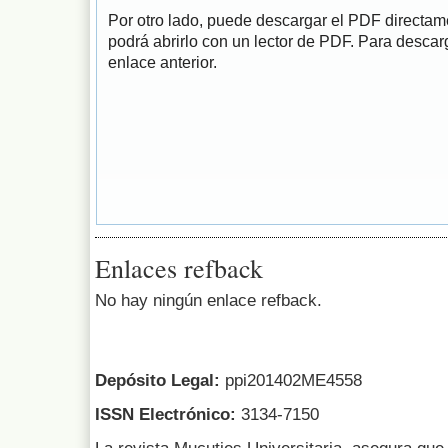
Por otro lado, puede descargar el PDF directa
podrá abrirlo con un lector de PDF. Para descarg
enlace anterior.
Enlaces refback
No hay ningún enlace refback.
Depósito Legal:
ppi201402ME4558
ISSN Electrónico:
3134-7150