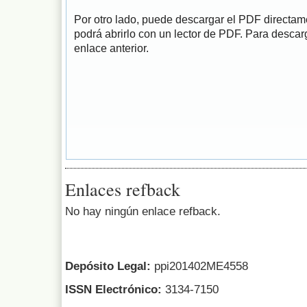
Por otro lado, puede descargar el PDF directa
podrá abrirlo con un lector de PDF. Para descarg
enlace anterior.
Enlaces refback
No hay ningún enlace refback.
Depósito Legal:
ppi201402ME4558
ISSN Electrónico:
3134-7150