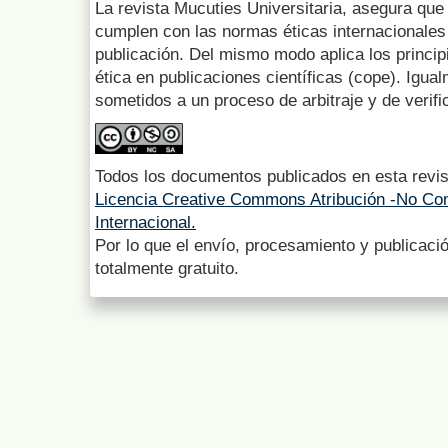
La revista Mucuties Universitaria, asegura que 
cumplen con las normas éticas internacionales 
publicación. Del mismo modo aplica los princip
ética en publicaciones científicas (cope). Igua
sometidos a un proceso de arbitraje y de verifi
Todos los documentos publicados en esta revis
Licencia Creative Commons Atribución -No Com
Internacional.
Por lo que el envío, procesamiento y publicació
totalmente gratuito.