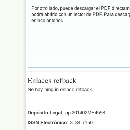
Por otro lado, puede descargar el PDF directa
podrá abrirlo con un lector de PDF. Para descarg
enlace anterior.
Enlaces refback
No hay ningún enlace refback.
Depósito Legal:
ppi201402ME4558
ISSN Electrónico:
3134-7150