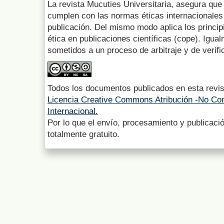
La revista Mucuties Universitaria, asegura que 
cumplen con las normas éticas internacionales 
publicación. Del mismo modo aplica los princip
ética en publicaciones científicas (cope). Igua
sometidos a un proceso de arbitraje y de verifi
Todos los documentos publicados en esta revis
Licencia Creative Commons Atribución -No Com
Internacional.
Por lo que el envío, procesamiento y publicació
totalmente gratuito.