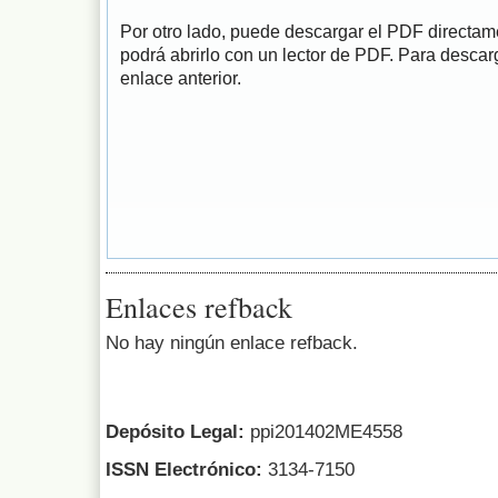
Por otro lado, puede descargar el PDF directa
podrá abrirlo con un lector de PDF. Para descarg
enlace anterior.
Enlaces refback
No hay ningún enlace refback.
Depósito Legal:
ppi201402ME4558
ISSN Electrónico:
3134-7150