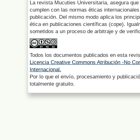
La revista Mucuties Universitaria, asegura que 
cumplen con las normas éticas internacionales 
publicación. Del mismo modo aplica los princip
ética en publicaciones científicas (cope). Igua
sometidos a un proceso de arbitraje y de verifi
Todos los documentos publicados en esta revis
Licencia Creative Commons Atribución -No Com
Internacional.
Por lo que el envío, procesamiento y publicació
totalmente gratuito.