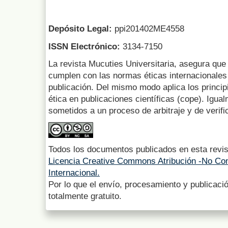
Depósito Legal:
ppi201402ME4558
ISSN Electrónico:
3134-7150
La revista Mucuties Universitaria, asegura que 
cumplen con las normas éticas internacionales 
publicación. Del mismo modo aplica los princip
ética en publicaciones científicas (cope). Igua
sometidos a un proceso de arbitraje y de verifi
Todos los documentos publicados en esta revis
Licencia Creative Commons Atribución -No Com
Internacional.
Por lo que el envío, procesamiento y publicació
totalmente gratuito.