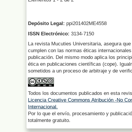
Depósito Legal:
ppi201402ME4558
ISSN Electrónico:
3134-7150
La revista Mucuties Universitaria, asegura que 
cumplen con las normas éticas internacionales 
publicación. Del mismo modo aplica los princip
ética en publicaciones científicas (cope). Igua
sometidos a un proceso de arbitraje y de verifi
Todos los documentos publicados en esta revis
Licencia Creative Commons Atribución -No Com
Internacional.
Por lo que el envío, procesamiento y publicació
totalmente gratuito.