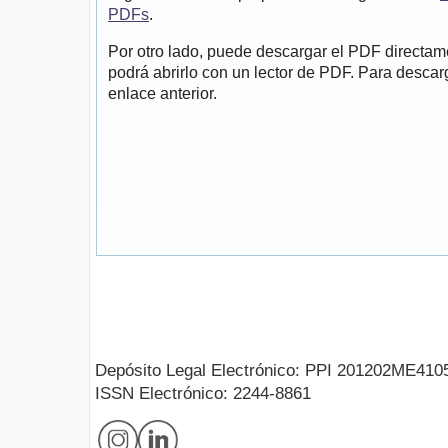
PDFs
.
Por otro lado, puede descargar el PDF directa
podrá abrirlo con un lector de PDF. Para descarg
enlace anterior.
Depósito Legal Electrónico: PPI 201202ME410
ISSN Electrónico: 2244-8861