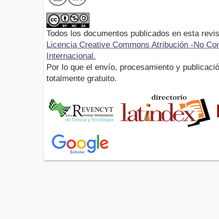
Todos los documentos publicados en esta revis
Licencia Creative Commons Atribución -No Com
Internacional.
Por lo que el envío, procesamiento y publicació
totalmente gratuito.