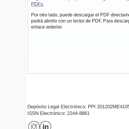
PDFs
.
Por otro lado, puede descargar el PDF directa
podrá abrirlo con un lector de PDF. Para descarg
enlace anterior.
Depósito Legal Electrónico: PPI 201202ME410
ISSN Electrónico: 2244-8861