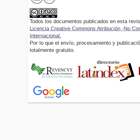
Todos los documentos publicados en esta revis
Licencia Creative Commons Atribución -No Com
Internacional.
Por lo que el envío, procesamiento y publicació
totalmente gratuito.