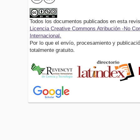
Todos los documentos publicados en esta revis
Licencia Creative Commons Atribución -No Com
Internacional.
Por lo que el envío, procesamiento y publicació
totalmente gratuito.