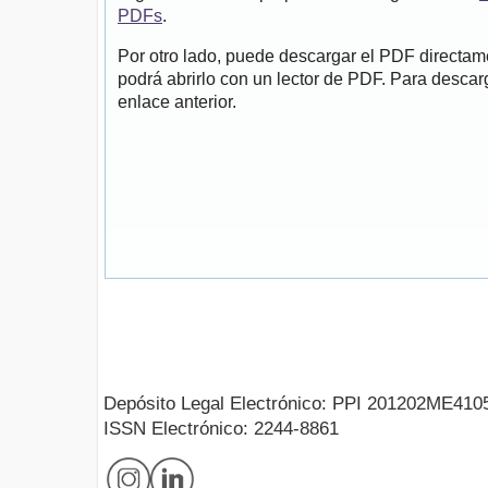
PDFs
.
Por otro lado, puede descargar el PDF directa
podrá abrirlo con un lector de PDF. Para descarg
enlace anterior.
Depósito Legal Electrónico: PPI 201202ME410
ISSN Electrónico: 2244-8861