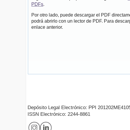
PDFs
.
Por otro lado, puede descargar el PDF directa
podrá abrirlo con un lector de PDF. Para descarg
enlace anterior.
Depósito Legal Electrónico: PPI 201202ME410
ISSN Electrónico: 2244-8861