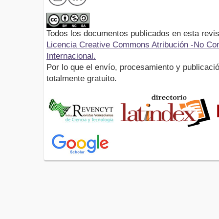
Todos los documentos publicados en esta revis
Licencia Creative Commons Atribución -No Com
Internacional.
Por lo que el envío, procesamiento y publicació
totalmente gratuito.