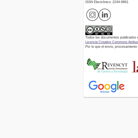
ISSN Electrónico: 2244-8861
Todos los documentos publicados en
Licencia Creative Commons Atribuci
Por lo que el envío, procesamiento y