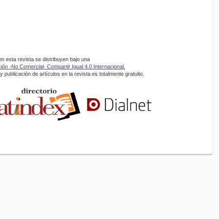
 esta revista se distribuyen bajo una
ón -No Comercial- Compartir Igual 4.0 Internacional.
 publicación de artículos en la revista es totalmente gratuito.