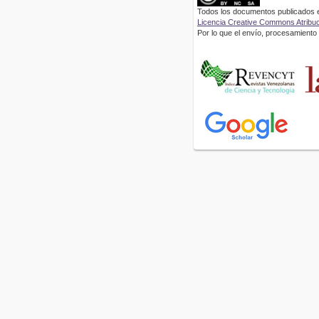
Todos los documentos publicados en
Licencia Creative Commons Atribuci
Por lo que el envío, procesamiento y