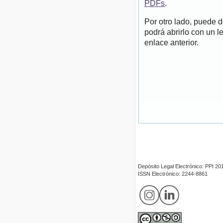
PDFs
.
Por otro lado, puede 
podrá abrirlo con un l
enlace anterior.
Depósito Legal Electrónico: PPI 
ISSN Electrónico: 2244-8861