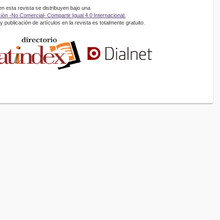
 esta revista se distribuyen bajo una
ón -No Comercial- Compartir Igual 4.0 Internacional.
 publicación de artículos en la revista es totalmente gratuito.