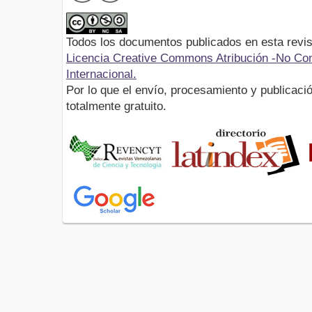
Todos los documentos publicados en esta revis
Licencia Creative Commons Atribución -No Com
Internacional.
Por lo que el envío, procesamiento y publicació
totalmente gratuito.