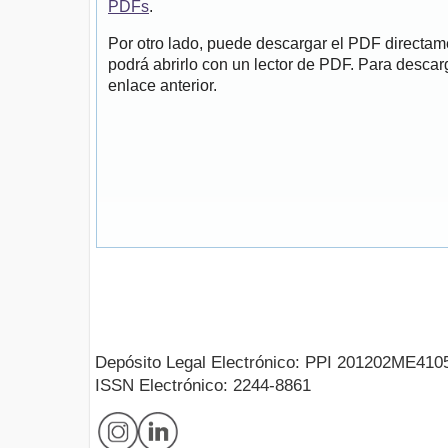
PDFs
.
Por otro lado, puede descargar el PDF directa
podrá abrirlo con un lector de PDF. Para descarg
enlace anterior.
Depósito Legal Electrónico: PPI 201202ME410
ISSN Electrónico: 2244-8861