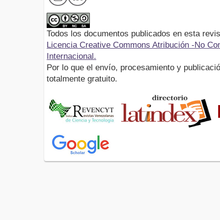
Todos los documentos publicados en esta revis
Licencia Creative Commons Atribución -No Com
Internacional.
Por lo que el envío, procesamiento y publicació
totalmente gratuito.