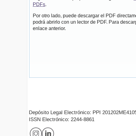
PDFs
.
Por otro lado, puede descargar el PDF directa
podrá abrirlo con un lector de PDF. Para descarg
enlace anterior.
Depósito Legal Electrónico: PPI 201202ME410
ISSN Electrónico: 2244-8861