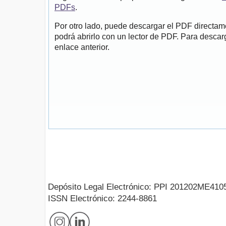
PDFs
.
Por otro lado, puede descargar el PDF directa
podrá abrirlo con un lector de PDF. Para descarg
enlace anterior.
Depósito Legal Electrónico: PPI 201202ME410
ISSN Electrónico: 2244-8861