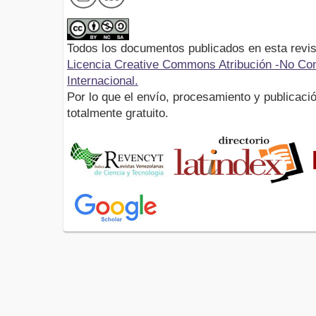
Todos los documentos publicados en esta revis
Licencia Creative Commons Atribución -No Com
Internacional.
Por lo que el envío, procesamiento y publicació
totalmente gratuito.