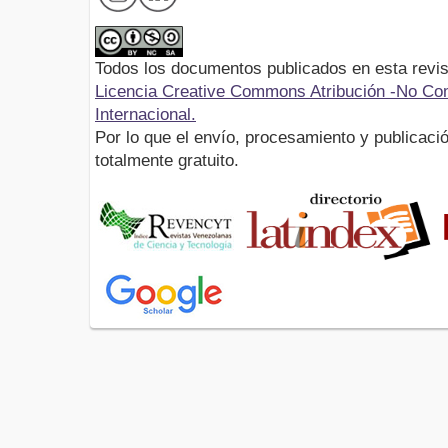
Todos los documentos publicados en esta revis
Licencia Creative Commons Atribución -No Com
Internacional.
Por lo que el envío, procesamiento y publicació
totalmente gratuito.