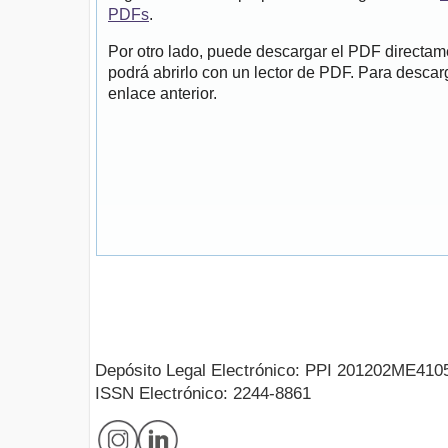
PDFs
.
Por otro lado, puede descargar el PDF directa
podrá abrirlo con un lector de PDF. Para descarg
enlace anterior.
Depósito Legal Electrónico: PPI 201202ME410
ISSN Electrónico: 2244-8861