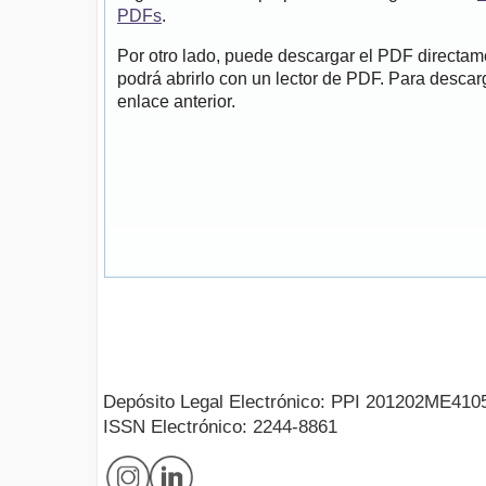
PDFs
.
Por otro lado, puede descargar el PDF directa
podrá abrirlo con un lector de PDF. Para descarg
enlace anterior.
Depósito Legal Electrónico: PPI 201202ME410
ISSN Electrónico: 2244-8861