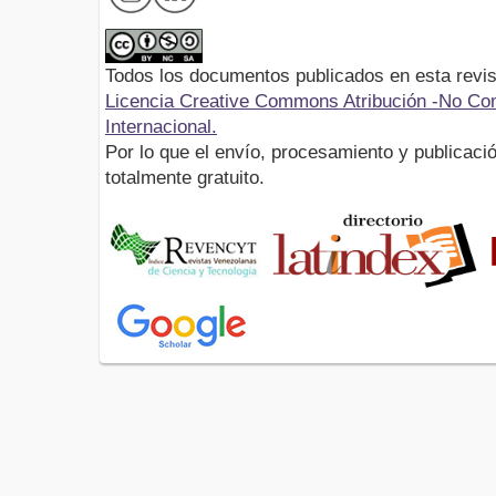
Todos los documentos publicados en esta revis
Licencia Creative Commons Atribución -No Com
Internacional.
Por lo que el envío, procesamiento y publicació
totalmente gratuito.