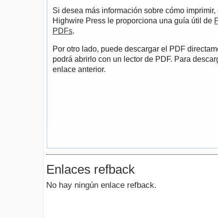
Si desea más información sobre cómo imprimir, 
Highwire Press le proporciona una guía útil de
P
PDFs
.
Por otro lado, puede descargar el PDF directa
podrá abrirlo con un lector de PDF. Para descarg
enlace anterior.
Enlaces refback
No hay ningún enlace refback.