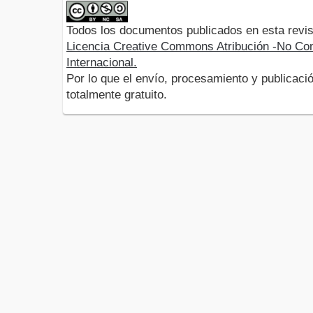
Todos los documentos publicados en esta revis
Licencia Creative Commons Atribución -No Com
Internacional.
Por lo que el envío, procesamiento y publicació
totalmente gratuito.