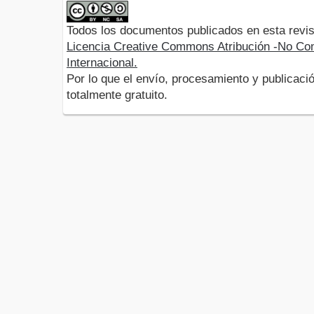
Todos los documentos publicados en esta revis
Licencia Creative Commons Atribución -No Com
Internacional.
Por lo que el envío, procesamiento y publicació
totalmente gratuito.