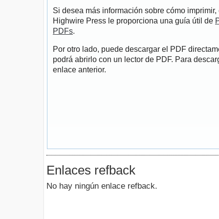
Si desea más información sobre cómo imprimir, 
Highwire Press le proporciona una guía útil de
P
PDFs
.
Por otro lado, puede descargar el PDF directa
podrá abrirlo con un lector de PDF. Para descarg
enlace anterior.
Enlaces refback
No hay ningún enlace refback.