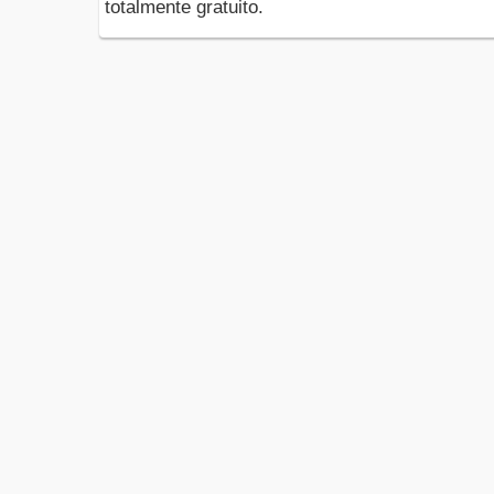
totalmente gratuito.