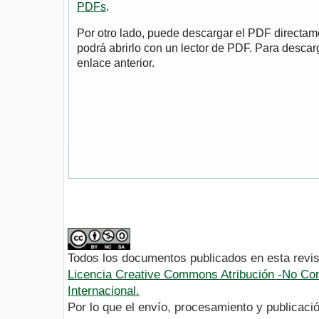
PDFs
.
Por otro lado, puede descargar el PDF directa
podrá abrirlo con un lector de PDF. Para descarg
enlace anterior.
Todos los documentos publicados en esta revis
Licencia Creative Commons Atribución -No Com
Internacional.
Por lo que el envío, procesamiento y publicació