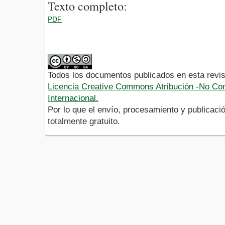
Texto completo:
PDF
Todos los documentos publicados en esta revis
Licencia Creative Commons Atribución -No Com
Internacional.
Por lo que el envío, procesamiento y publicació
totalmente gratuito.