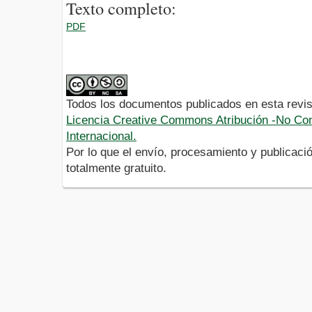
Texto completo:
PDF
Todos los documentos publicados en esta revis
Licencia Creative Commons Atribución -No Com
Internacional.
Por lo que el envío, procesamiento y publicació
totalmente gratuito.