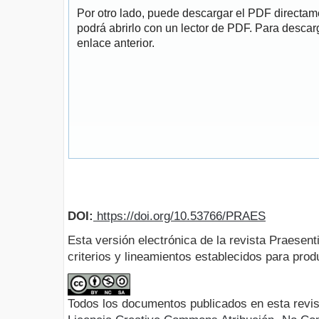
Por otro lado, puede descargar el PDF directa
podrá abrirlo con un lector de PDF. Para descarg
enlace anterior.
DOI:
https://doi.org/10.53766/PRAES
Esta versión electrónica de la revista Praesent
criterios y lineamientos establecidos para produ
Todos los documentos publicados en esta revis