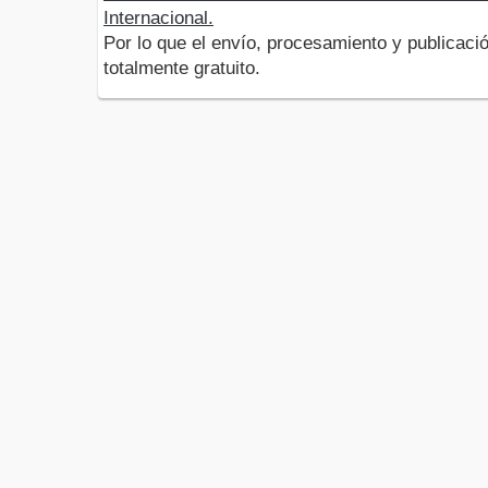
Internacional.
Por lo que el envío, procesamiento y publicació
totalmente gratuito.