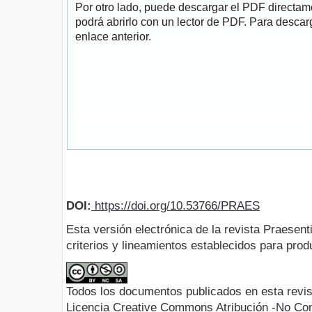
Por otro lado, puede descargar el PDF directa
podrá abrirlo con un lector de PDF. Para descarg
enlace anterior.
DOI:
https://doi.org/10.53766/PRAES
Esta versión electrónica de la revista Praesent
criterios y lineamientos establecidos para produ
Todos los documentos publicados en esta revis
Licencia Creative Commons Atribución -No Com