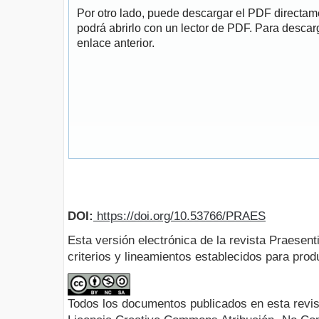
Por otro lado, puede descargar el PDF directa
podrá abrirlo con un lector de PDF. Para descarg
enlace anterior.
DOI:
https://doi.org/10.53766/PRAES
Esta versión electrónica de la revista Praesent
criterios y lineamientos establecidos para produ
Todos los documentos publicados en esta revis