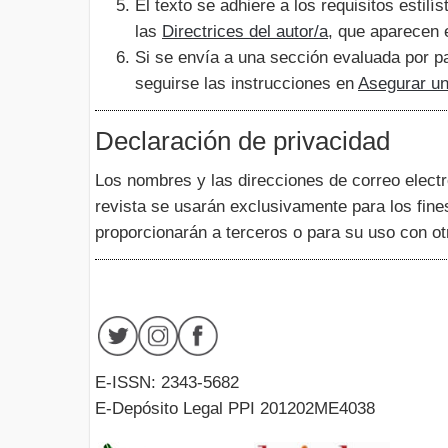
El texto se adhiere a los requisitos estilí
las
Directrices del autor/a
, que aparecen 
Si se envía a una sección evaluada por pa
seguirse las instrucciones en
Asegurar un
Declaración de privacidad
Los nombres y las direcciones de correo electr
revista se usarán exclusivamente para los fine
proporcionarán a terceros o para su uso con ot
E-ISSN: 2343-5682
E-Depósito Legal PPI 201202ME4038