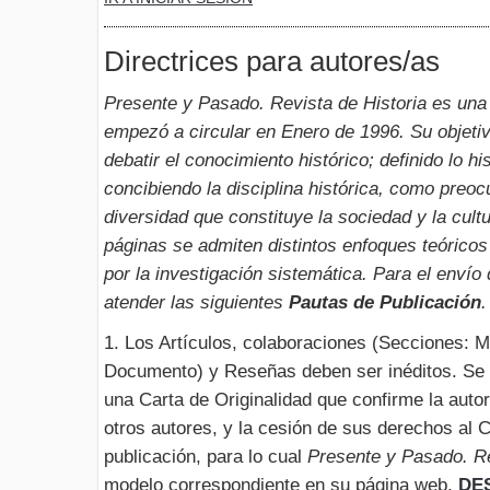
Directrices para autores/as
Presente y Pasado. Revista de Historia es una
empezó a circular en Enero de 1996. Su objetivo
debatir el conocimiento histórico; definido lo hi
concibiendo la disciplina histórica, como preoc
diversidad que constituye la sociedad y la cult
páginas se admiten distintos enfoques teórico
por la investigación sistemática. Para el envío
atender las siguientes
Pautas de Publicación
.
1. Los Artículos, colaboraciones (Secciones: M
Documento) y Reseñas deben ser inéditos. Se d
una Carta de Originalidad que confirme la auto
otros autores, y la cesión de sus derechos al C
publicación, para lo cual
Presente y Pasado. Re
modelo correspondiente en su página web.
DE