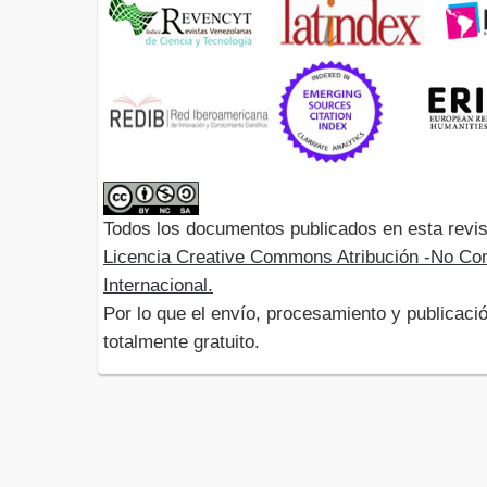
Todos los documentos publicados en esta revis
Licencia Creative Commons Atribución -No Com
Internacional.
Por lo que el envío, procesamiento y publicació
totalmente gratuito.