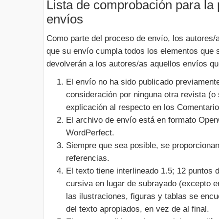
Lista de comprobación para la
envíos
Como parte del proceso de envío, los autores/
que su envío cumpla todos los elementos que 
devolverán a los autores/as aquellos envíos qu
El envío no ha sido publicado previament
consideración por ninguna otra revista (o
explicación al respecto en los Comentarios
El archivo de envío está en formato Open
WordPerfect.
Siempre que sea posible, se proporcionan
referencias.
El texto tiene interlineado 1.5; 12 puntos 
cursiva en lugar de subrayado (excepto e
las ilustraciones, figuras y tablas se enc
del texto apropiados, en vez de al final.