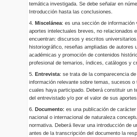
temática investigada. Se debe señalar en núme
Introducción hasta las conclusiones.
4.
Miscelánea
: es una sección de información
aportes intelectuales breves, no relacionados e
encuentran: discursos y escritos universitarios
historiográfico, reseñas ampliadas de autores u
académicas y promoción de contenidos históric
profesional de temarios, índices, catálogos y c
5.
Entrevista
: se trata de la comparecencia de
información relevante sobre temas, sucesos o t
cuales haya participado. Deberá constituir un te
del entrevistado y/o por el valor de sus aportes
6.
Documento:
es una publicación de carácter o
nacional o internacional de naturaleza concept
normativa. Deberá llevar una introducción de una
antes de la transcripción del documento la resp