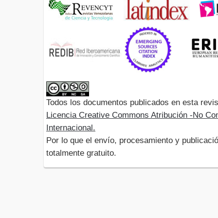
Todos los documentos publicados en esta revis
Licencia Creative Commons Atribución -No Com
Internacional.
Por lo que el envío, procesamiento y publicació
totalmente gratuito.