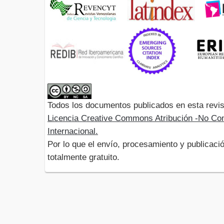
Todos los documentos publicados en esta revis
Licencia Creative Commons Atribución -No Com
Internacional.
Por lo que el envío, procesamiento y publicació
totalmente gratuito.