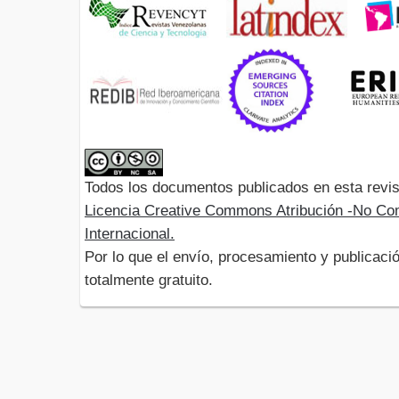
Todos los documentos publicados en esta revis
Licencia Creative Commons Atribución -No Com
Internacional.
Por lo que el envío, procesamiento y publicació
totalmente gratuito.