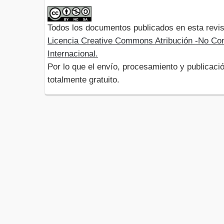
Todos los documentos publicados en esta revis
Licencia Creative Commons Atribución -No Com
Internacional.
Por lo que el envío, procesamiento y publicació
totalmente gratuito.