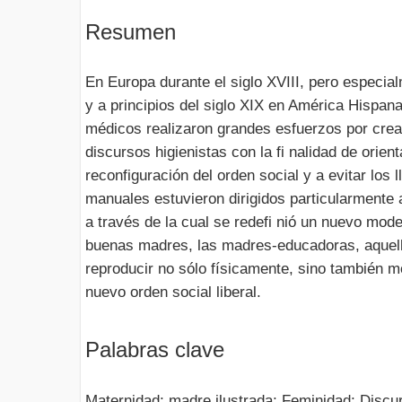
Resumen
En Europa durante el siglo XVIII, pero especial
y a principios del siglo XIX en América Hispana
médicos realizaron grandes esfuerzos por crear
discursos higienistas con la fi nalidad de orient
reconfiguración del orden social y a evitar los
manuales estuvieron dirigidos particularmente 
a través de la cual se redefi nió un nuevo mode
buenas madres, las madres-educadoras, aquel
reproducir no sólo físicamente, sino también m
nuevo orden social liberal.
Palabras clave
Maternidad; madre ilustrada; Feminidad; Discur