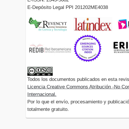
E-Depósito Legal PPI 201202ME4038
Todos los documentos publicados en esta revis
Licencia Creative Commons Atribución -No Com
Internacional.
Por lo que el envío, procesamiento y publicació
totalmente gratuito.