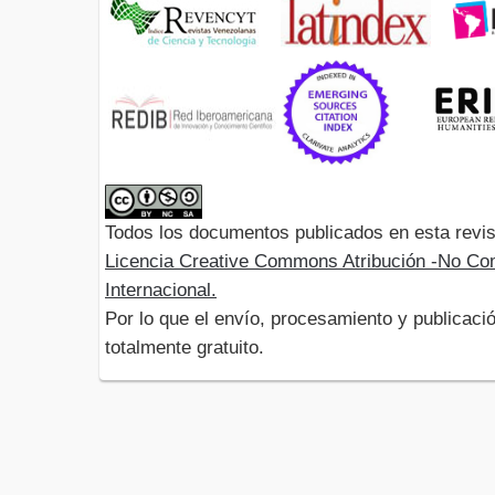
Todos los documentos publicados en esta revis
Licencia Creative Commons Atribución -No Com
Internacional.
Por lo que el envío, procesamiento y publicació
totalmente gratuito.