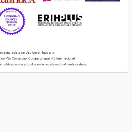
 esta revista se distribuyen bajo una
ón -No Comercial- Compartir Igual 4.0 Internacional.
 publicación de artículos en la revista es totalmente gratuito.