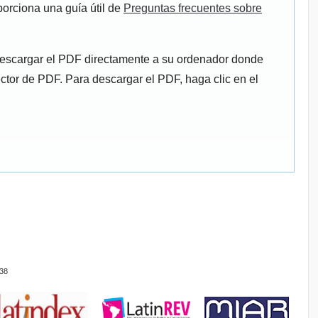
porciona una guía útil de
Preguntas frecuentes sobre
descargar el PDF directamente a su ordenador donde
ector de PDF. Para descargar el PDF, haga clic en el
38