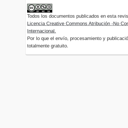
Todos los documentos publicados en esta revis
Licencia Creative Commons Atribución -No Com
Internacional.
Por lo que el envío, procesamiento y publicació
totalmente gratuito.