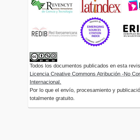
Todos los documentos publicados en esta revis
Licencia Creative Commons Atribución -No Com
Internacional.
Por lo que el envío, procesamiento y publicació
totalmente gratuito.