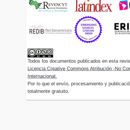
Todos los documentos publicados en esta revis
Licencia Creative Commons Atribución -No Com
Internacional.
Por lo que el envío, procesamiento y publicació
totalmente gratuito.