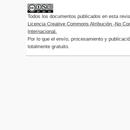
Todos los documentos publicados en esta revis
Licencia Creative Commons Atribución -No Com
Internacional.
Por lo que el envío, procesamiento y publicació
totalmente gratuito.