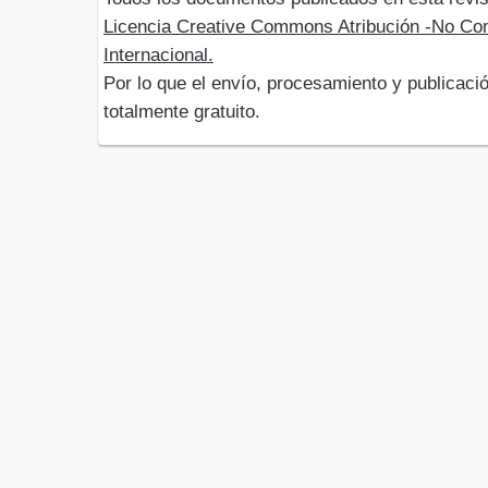
Licencia Creative Commons Atribución -No Com
Internacional.
Por lo que el envío, procesamiento y publicació
totalmente gratuito.