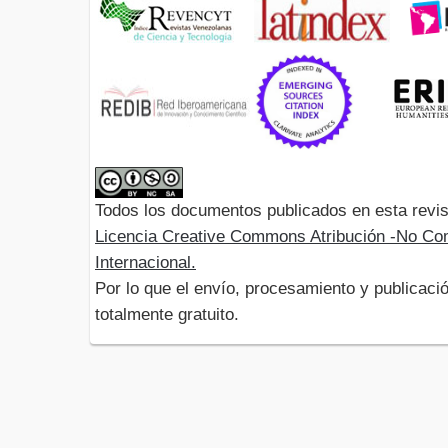
Todos los documentos publicados en esta revis
Licencia Creative Commons Atribución -No Com
Internacional.
Por lo que el envío, procesamiento y publicació
totalmente gratuito.