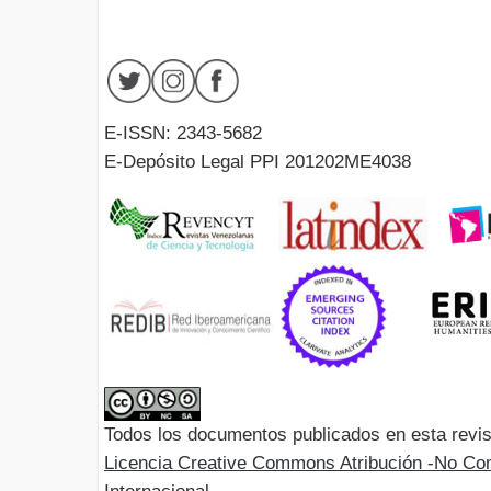
E-ISSN: 2343-5682
E-Depósito Legal PPI 201202ME4038
Todos los documentos publicados en esta revis
Licencia Creative Commons Atribución -No Com