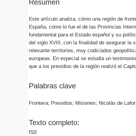
Resumen
Este artículo analiza, cómo una región de front
España, como lo fue el de las Provincias Intern
fundamental para el Estado español y su políti
del siglo XVIII, con la finalidad de asegurar la
relevante territorios, muy codiciados geopolíti
europeas. En especial se estudia un testimonio 
que a los presidios de la región realizó el Capi
Palabras clave
Frontera; Presidios; Misiones; Nicolás de Lafo
Texto completo:
PDF