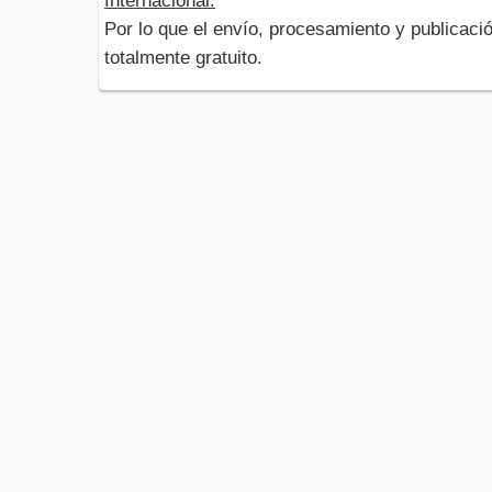
Internacional.
Por lo que el envío, procesamiento y publicació
totalmente gratuito.