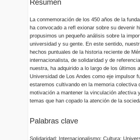
Resumen
La conmemoración de los 450 años de la fundac
ha convocado a refl exionar sobre su devenir hi
propusimos un pequeño análisis sobre la impor
universidad y su gente. En este sentido, nuestr
hechos puntuales de la historia reciente de Mér
internacionalista, de solidaridad y de referenci
nuestra, ha adquirido a lo largo de los últimos
Universidad de Los Andes como eje impulsor f
estaremos cultivando en la memoria colectiva d
motivación a mantener la vinculación afectiva
temas que han copado la atención de la socied
Palabras clave
Solidaridad; Internacionalismo; Cultura; Unive