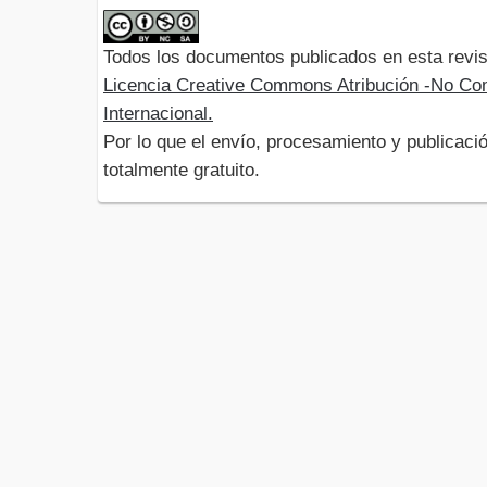
Todos los documentos publicados en esta revis
Licencia Creative Commons Atribución -No Com
Internacional.
Por lo que el envío, procesamiento y publicació
totalmente gratuito.